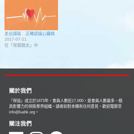
走出誤區 正確認識心臟病
2017-07-21
在「保寶靚太」中
關於我們
「保協」成立於1973年，會員人數近17,000，是會員人數最多、極
具影響力的保險業界組織。讀者如對本欄有任何意見，歡迎電郵至
info@luahk.org。
關注我們