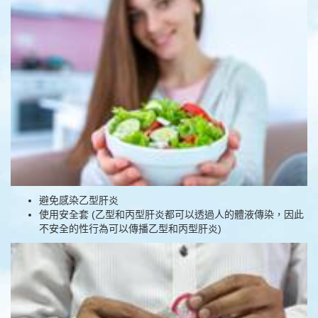
避免感染乙型肝炎
使用安全套 (乙型和丙型肝炎都可以透過人的體液傳染，因此
不安全的性行為可以傳播乙型和丙型肝炎)