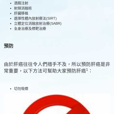
射頻消融術
肝臟移植
選擇性體內放射療法(SIRT)
立體定位消融放射治療(SABR)
全身治療及標靶治療
預防
由於肝癌往往令人們措手不及，所以預防肝癌是非
1
常重要，以下方法可幫助大家預防肝癌
：
切勿吸煙