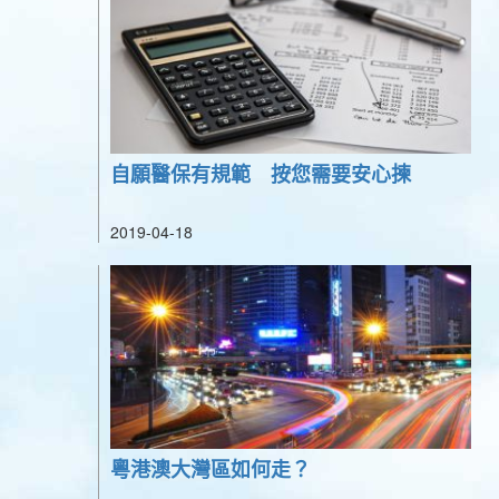
自願醫保有規範 按您需要安心揀
2019-04-18
粵港澳大灣區如何走？