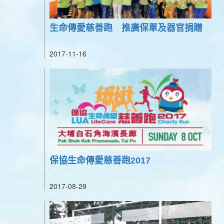
生命傳愛慈善跑 推廣保單及器官捐贈
2017-11-16
保協生命傳愛慈善跑2017
2017-08-29