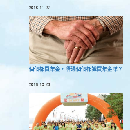
2018-11-27
個個都買年金，唔通個個都識買年金咩？
2018-10-23