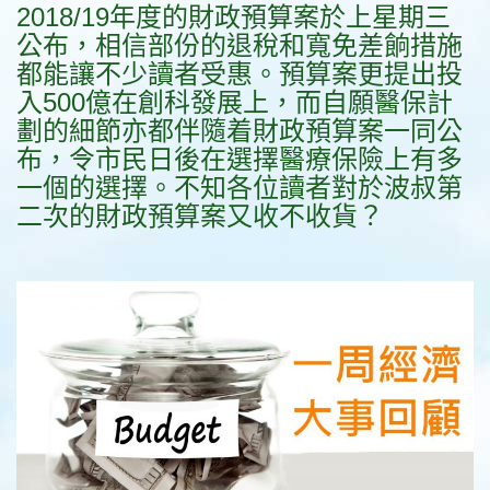
2018/19年度的財政預算案於上星期三
公布，相信部份的退稅和寬免差餉措施
都能讓不少讀者受惠。預算案更提出投
入500億在創科發展上，而自願醫保計
劃的細節亦都伴隨着財政預算案一同公
布，令市民日後在選擇醫療保險上有多
一個的選擇。不知各位讀者對於波叔第
二次的財政預算案又收不收貨？