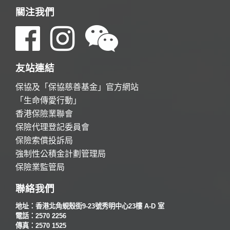
關注我們
友站連結
保協及「保協慈善基金」官方網站
「生命傳愛行動」
香港保險業聯會
保險代理登記委員會
保險索償投訴局
強制性公積金計劃管理局
保險業監管局
聯絡我們
地址：香港北角蜆殼街9-23號秀明中心23樓 A-D 室
電話：2570 2256
傳真：2570 1525