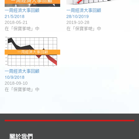
一周經濟大事回顧
一周經濟大事回顧
21/5/2018
28/10/2019
2018-05-21
2019-10-28
在「保寶爹哋」中
在「保寶爹哋」中
一周經濟大事回顧
10/9/2018
2018-09-10
在「保寶爹哋」中
關於我們