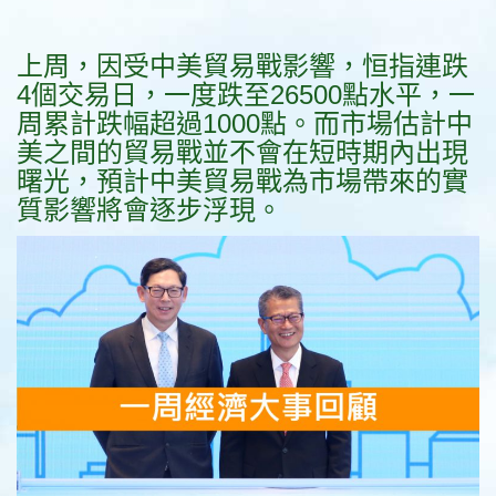
上周，因受中美貿易戰影響，恒指連跌
4個交易日，一度跌至26500點水平，一
周累計跌幅超過1000點。而市場估計中
美之間的貿易戰並不會在短時期內出現
曙光，預計中美貿易戰為市場帶來的實
質影響將會逐步浮現。