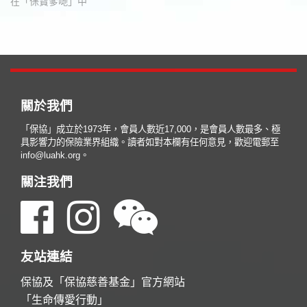
在「保寶爹哋」中
關於我們
「保協」成立於1973年，會員人數近17,000，是會員人數最多、極
具影響力的保險業界組織。讀者如對本欄有任何意見，歡迎電郵至
info@luahk.org。
關注我們
友站連結
保協及「保協慈善基金」官方網站
「生命傳愛行動」