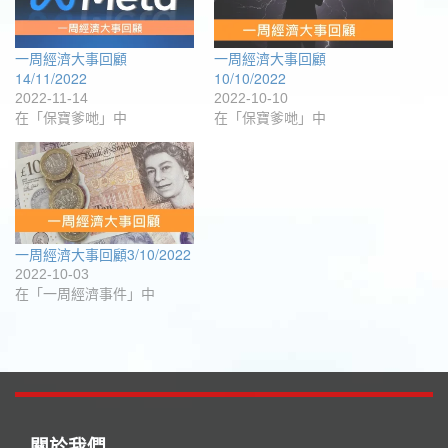
啟)
開
啟)
一周經濟大事回顧
一周經濟大事回顧
14/11/2022
10/10/2022
2022-11-14
2022-10-10
在「保寶爹哋」中
在「保寶爹哋」中
一周經濟大事回顧3/10/2022
2022-10-03
在「一周經濟事件」中
關於我們