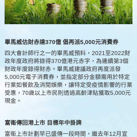
畢馬威估財赤達370億 倡再派5,000元消費券
四大會計師行之一的畢馬威預料，2021至2022財
政年度政府將錄得370億港元赤字，為連續第3個
財政年度錄得財赤。畢馬威建議政府再度派發
5,000元電子消費券，並指定部分金額需用於特定
行業如餐飲及消閒娛樂，讓特定受疫情影響的行業
受惠，70歲以上市民則透過高齡津貼獲取5,000元
現金。
富衛傳回港上市 目標年中掛牌
富衛上市計劃早已盛傳一段時間，繼去年12月宣