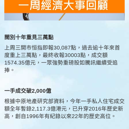
闊別十年重見三萬點
上周三開市恒指即報30,087點，過去逾十年來首
度重上三萬點，最終收報30003點，成交額
1574.35億元，一眾強勢重磅股如騰訊繼續受追
捧。
一手成交破2,000億
根據中原地產研究部資料，今年一手私人住宅成交
額全年暫錄2,117.3億港元，已升穿2016年歷史新
高，創自1996年有紀錄以來22年的歷史高位。