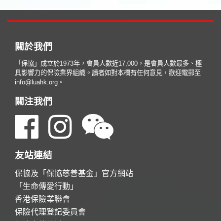
關於我們
「保協」成立於1973年，會員人數近17,000，是會員人數最多、極
具影響力的保險業界組織。讀者如對本欄有任何意見，歡迎電郵至
info@luahk.org。
關注我們
友站連結
保協及「保協慈善基金」官方網站
「生命傳愛行動」
香港保險業聯會
保險代理登記委員會