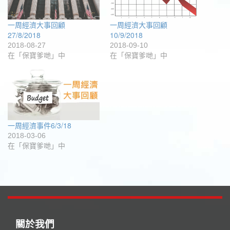
啟)
一周經濟大事回顧
一周經濟大事回顧
27/8/2018
10/9/2018
2018-08-27
2018-09-10
在「保寶爹哋」中
在「保寶爹哋」中
一周經濟事件6/3/18
2018-03-06
在「保寶爹哋」中
關於我們