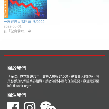
一周經濟大事回顧1/8/2022
2022-08-01
在「保寶爹哋」中
關於我們
「保協」成立於1973年，會員人數近17,000，是會員人數最多、極
具影響力的保險業界組織。讀者如對本欄有任何意見，歡迎電郵至
info@luahk.org。
關注我們