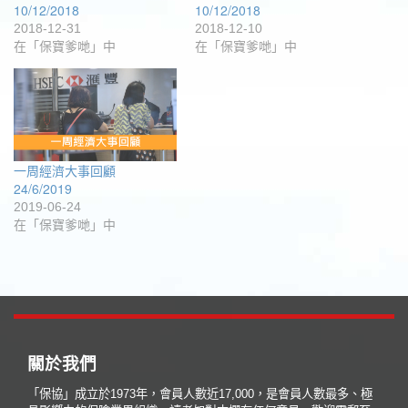
10/12/2018
10/12/2018
2018-12-31
2018-12-10
在「保寶爹哋」中
在「保寶爹哋」中
一周經濟大事回顧
24/6/2019
2019-06-24
在「保寶爹哋」中
關於我們
「保協」成立於1973年，會員人數近17,000，是會員人數最多、極