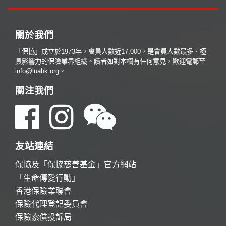
關於我們
「保協」成立於1973年，會員人數近17,000，是會員人數最多、極
具影響力的保險業界組織。讀者如對本欄有任何意見，歡迎電郵至
info@luahk.org。
關注我們
友站連結
保協及「保協慈善基金」官方網站
「生命傳愛行動」
香港保險業聯會
保險代理登記委員會
保險索償投訴局