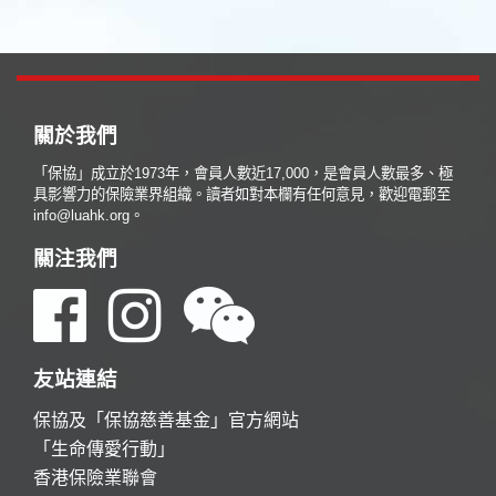
關於我們
「保協」成立於1973年，會員人數近17,000，是會員人數最多、極
具影響力的保險業界組織。讀者如對本欄有任何意見，歡迎電郵至
info@luahk.org。
關注我們
友站連結
保協及「保協慈善基金」官方網站
「生命傳愛行動」
香港保險業聯會