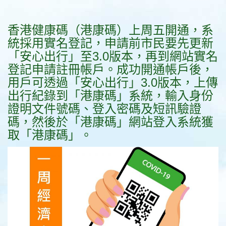
香港健康碼（港康碼）上周五開通，系
統採用實名登記，申請前市民要先更新
「安心出行」至3.0版本，再到網站實名
登記申請註冊帳戶。成功開通帳戶後，
用戶可透過「安心出行」3.0版本，上傳
出行紀錄到「港康碼」系統，輸入身份
證明文件號碼、登入密碼及短訊驗證
碼，然後於「港康碼」網站登入系統獲
取「港康碼」。